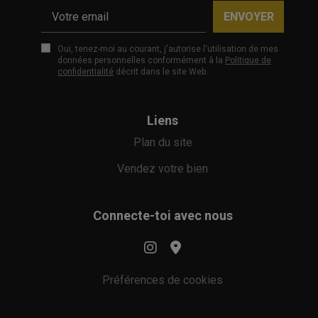
ENVOYER
Oui, tenez-moi au courant, j'autorise l'utilisation de mes
données personnelles conformément à la
Politique de
confidentialité
décrit dans le site Web.
Liens
Plan du site
Vendez votre bien
Connecte-toi avec nous
Préférences de cookies