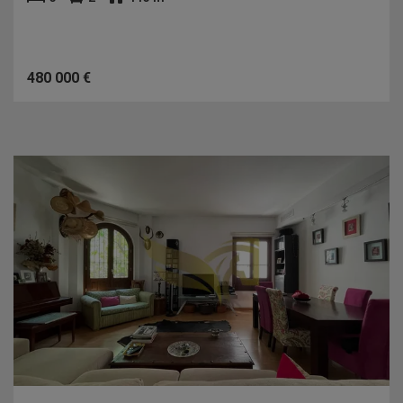
480 000 €