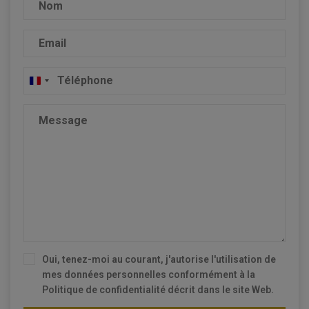
France
+33
Oui, tenez-moi au courant, j'autorise l'utilisation de
mes données personnelles conformément à la
Politique de confidentialité
décrit dans le site Web.